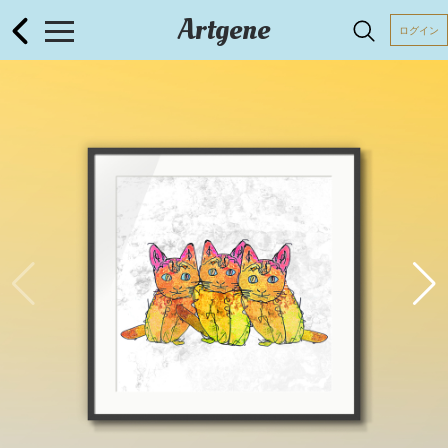
Artgene
ログイン