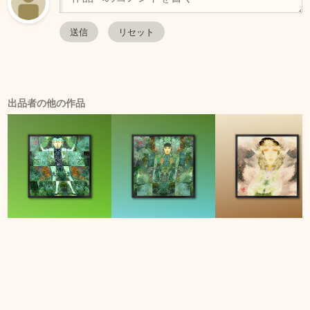
出品者の他の作品