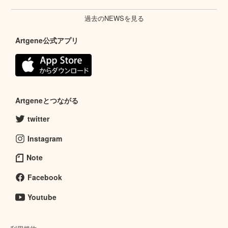
過去のNEWSを見る
Artgene公式アプリ
Artgeneとつながる
twitter
Instagram
Note
Facebook
Youtube