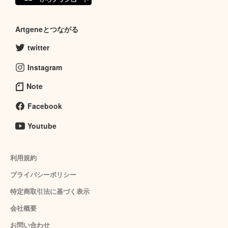
Artgeneとつながる
twitter
Instagram
Note
Facebook
Youtube
利用規約
プライバシーポリシー
特定商取引法に基づく表示
会社概要
お問い合わせ