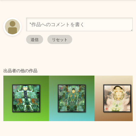
出品者の他の作品