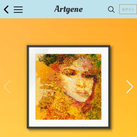
Artgene
ログイン