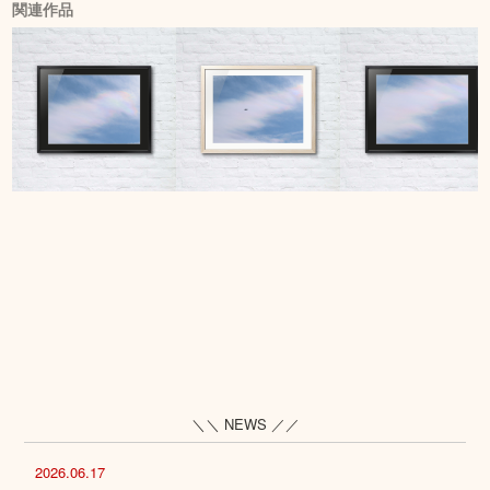
関連作品
＼＼ NEWS ／／
2026.06.17