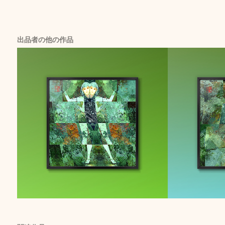
出品者の他の作品