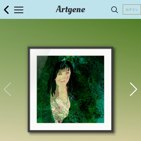
Artgene
ログイン