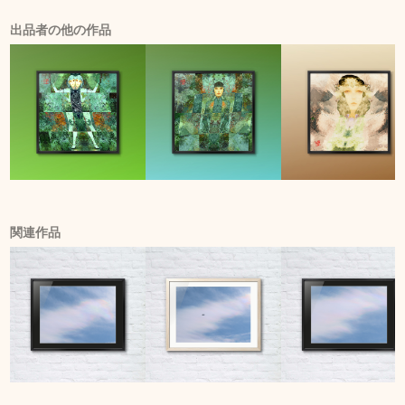
出品者の他の作品
関連作品