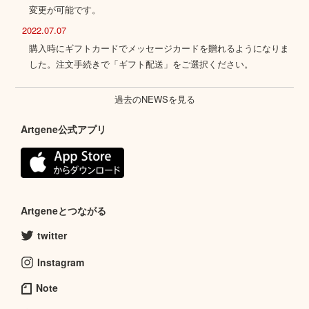
変更が可能です。
2022.07.07
購入時にギフトカードでメッセージカードを贈れるようになりま
した。注文手続きで「ギフト配送」をご選択ください。
過去のNEWSを見る
Artgene公式アプリ
Artgeneとつながる
twitter
Instagram
Note