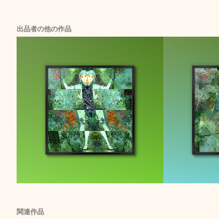
出品者の他の作品
関連作品