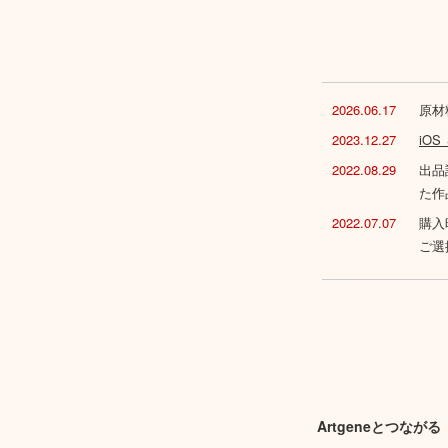
2026.06.17
原材
2023.12.27
iO
2022.08.29
出品
た作
2022.07.07
購入
ご選
Artgeneとつながる