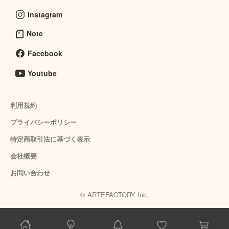
Instagram
Note
Facebook
Youtube
利用規約
プライバシーポリシー
特定商取引法に基づく表示
会社概要
お問い合わせ
© ARTEFACTORY Inc.