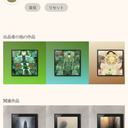
出品者の他の作品
関連作品