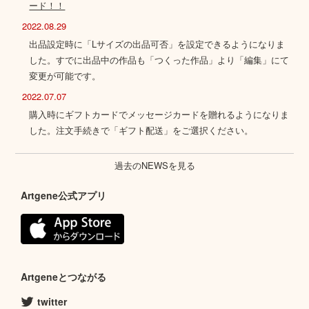
ード！！
2022.08.29
出品設定時に「Lサイズの出品可否」を設定できるようになりま
した。すでに出品中の作品も「つくった作品」より「編集」にて
変更が可能です。
2022.07.07
購入時にギフトカードでメッセージカードを贈れるようになりま
した。注文手続きで「ギフト配送」をご選択ください。
過去のNEWSを見る
Artgene公式アプリ
Artgeneとつながる
twitter