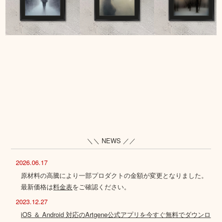
＼＼ NEWS ／／
2026.06.17
原材料の高騰により一部プロダクトの金額が変更となりました。
最新価格は
料金表
をご確認ください。
2023.12.27
iOS ＆ Android 対応のArtgene公式アプリを今すぐ無料でダウンロ