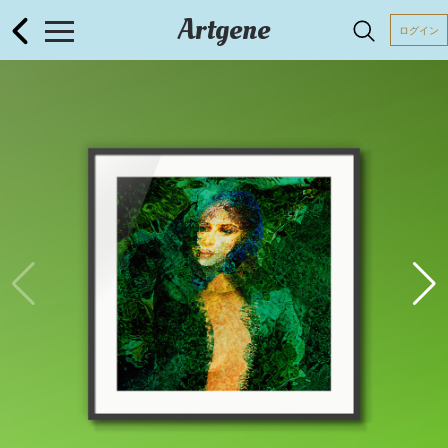
Artgene
ログイン