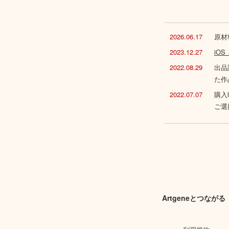
2026.06.17
原材
2023.12.27
iO
2022.08.29
出品
た作
2022.07.07
購入
ご選
Artgeneとつながる