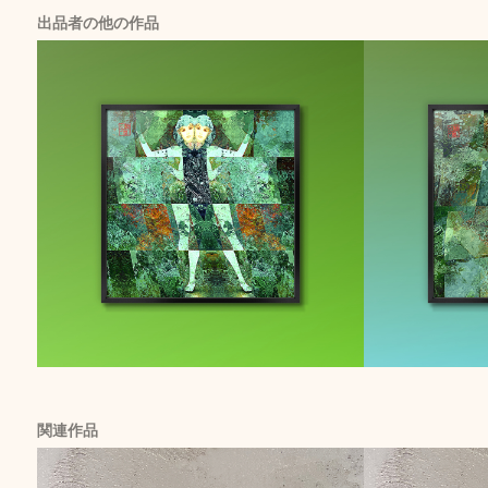
出品者の他の作品
関連作品