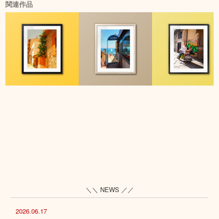
関連作品
＼＼ NEWS ／／
2026.06.17