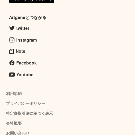
Artgeneとつながる
twitter
Instagram
Note
Facebook
Youtube
利用規約
プライバシーポリシー
特定商取引法に基づく表示
会社概要
お問い合わせ