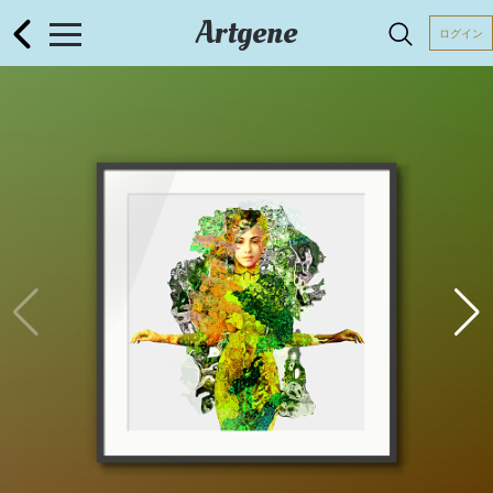
Artgene
ログイン