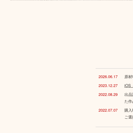
2026.06.17
原材
2023.12.27
iO
2022.08.29
出品
た作
2022.07.07
購入
ご選