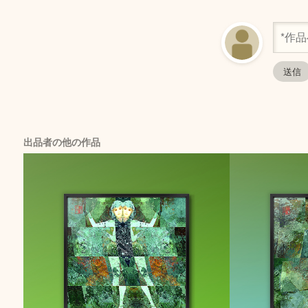
出品者の他の作品