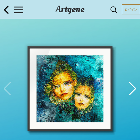
Artgene
ログイン