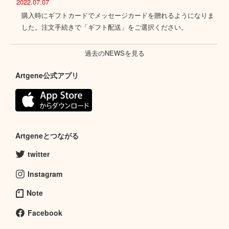
2022.07.07
購入時にギフトカードでメッセージカードを贈れるようになりま
した。注文手続きで「ギフト配送」をご選択ください。
過去のNEWSを見る
Artgene公式アプリ
Artgeneとつながる
twitter
Instagram
Note
Facebook